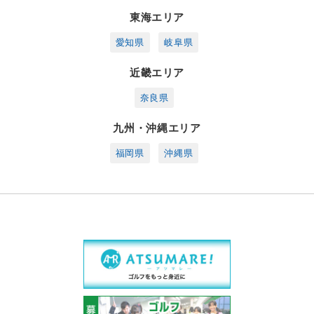
東海エリア
愛知県
岐阜県
近畿エリア
奈良県
九州・沖縄エリア
福岡県
沖縄県