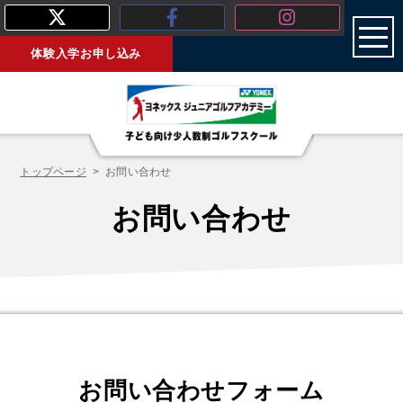
toggl
体験入学お申し込み
トップページ
お問い合わせ
お問い合わせ
お問い合わせフォーム