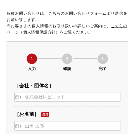
各種お問い合わせは、こちらのお問い合わせフォームより送信を
お願い致します。
※お客さまの個人情報のお取り扱いの詳しいご案内は、
こちらの
ページ（個人情報保護方針）
をご覧ください。
1
2
3
入力
確認
完了
［会社・団体名］
［お名前］
必須