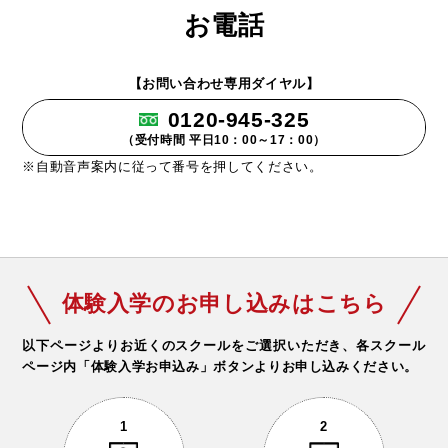
お電話
【お問い合わせ専用ダイヤル】
0120-945-325
（受付時間 平日10：00～17：00）
※自動音声案内に従って番号を押してください。
体験入学のお申し込みはこちら
以下ページよりお近くのスクールをご選択いただき、
各スクール
ページ内「体験入学お申込み」ボタンよりお申し込みください。
1
2