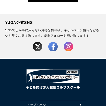
YJGA公式SNS
SNSでしか手に入らないお得な情報や、キャンペーン情報などを
いち早くお届け致します。
是非フォローお願い致します！
トップページ