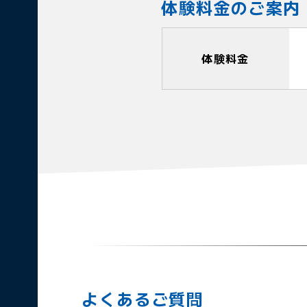
体験料金のご案内
体験料金
よくあるご質問