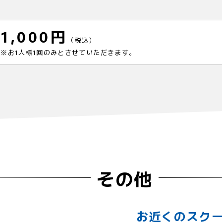
1,000円
（税込）
※お1人様1回のみとさせていただきます。
その他
お近くのスク