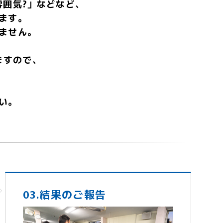
雰囲気?」などなど、
ます。
ません。
ますので、
い。
03.結果のご報告