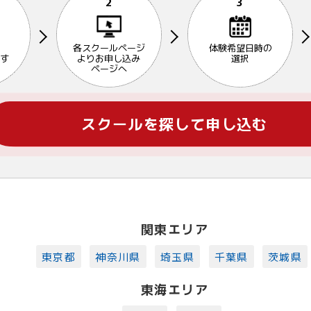
2
3
各スクールページ
体験希望日時の
す
よりお申し込み
選択
ページへ
スクールを探して申し込む
関東エリア
東京都
神奈川県
埼玉県
千葉県
茨城県
東海エリア