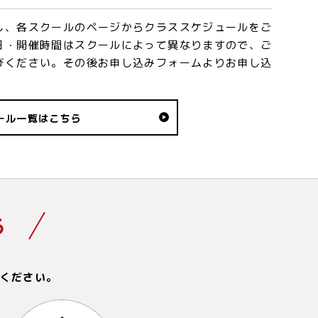
し、各スクールのページからクラススケジュールをご
日・開催時間はスクールによって異なりますので、ご
びください。その後お申し込みフォームよりお申し込
ール一覧はこちら
ら
ください。