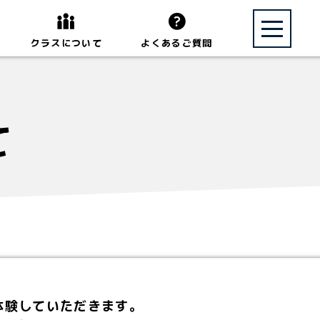
toggle navi
クラスについて
よくあるご質問
て
体験していただきます。