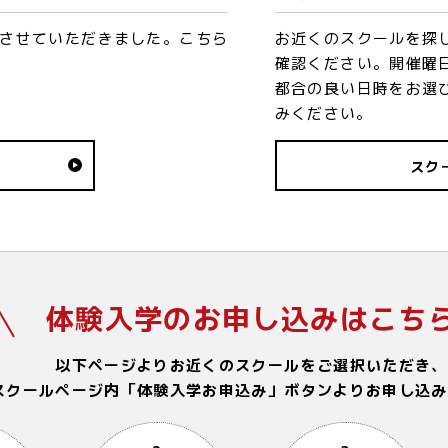
させていただきました。こちら
お近くのスクールを探
確認ください。開催曜
都合の良い日時をお選
みください。
スク
体験入学のお申し込みはこち
以下ページよりお近くのスクールをご選択いただき、
スクールページ内「体験入学お申込み」ボタンよりお申し込み