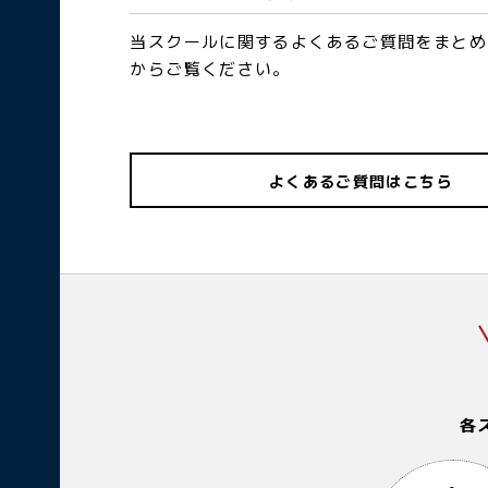
当スクールに関するよくあるご質問をまとめ
からご覧ください。
よくあるご質問はこちら
各