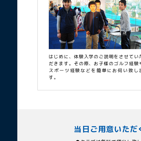
はじめに、体験入学のご説明をさせてい
だきます。その際、お子様のゴルフ経験
スポーツ経験などを簡単にお伺い致し
す。
当日ご用意いただ