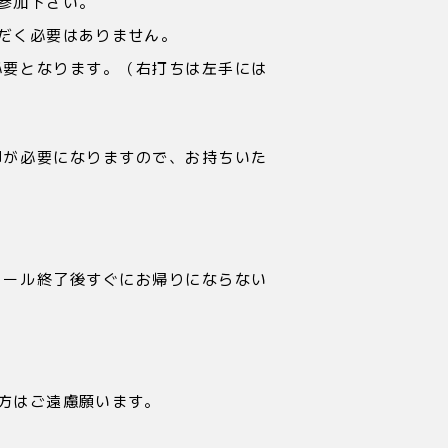
参加下さい。
だく必要はありません。
必要となります。（右打ちは左手には
印が必要になりますので、お持ちいた
クール終了後すぐにお帰りにならない
方はご遠慮願います。