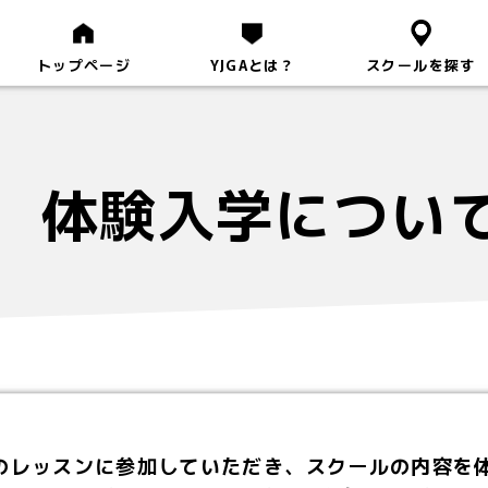
トップページ
YJGAとは？
スクールを探す
体験入学につい
のレッスンに参加していただき、スクールの内容を