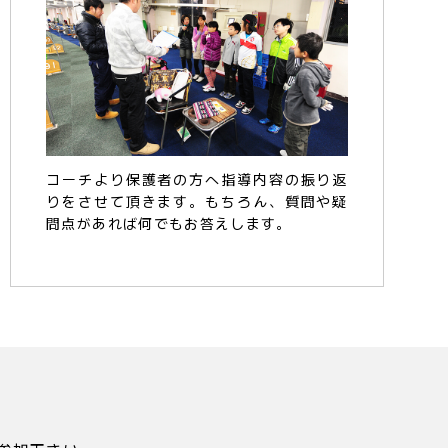
コーチより保護者の方へ指導内容の振り返
りをさせて頂きます。もちろん、質問や疑
問点があれば何でもお答えします。