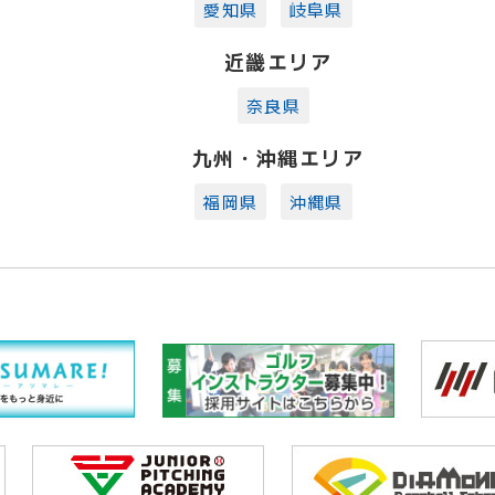
愛知県
岐阜県
近畿エリア
奈良県
九州・沖縄エリア
福岡県
沖縄県