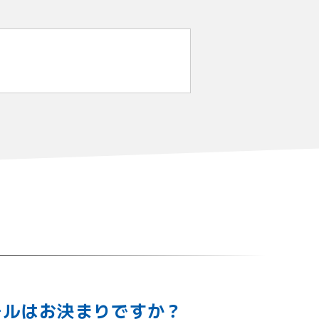
ールはお決まりですか？