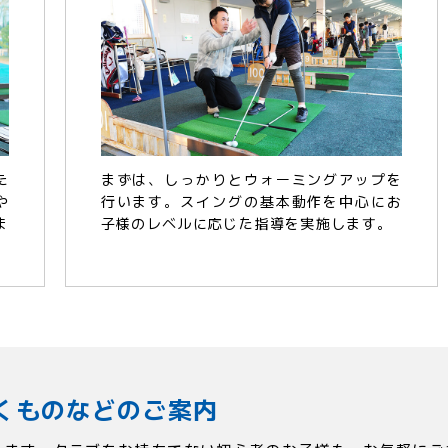
た
まずは、しっかりとウォーミングアップを
や
行います。スイングの基本動作を中心にお
ま
子様のレベルに応じた指導を実施します。
くものなどのご案内