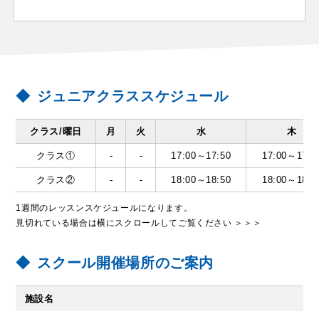
ジュニアクラススケジュール
クラス/曜日
月
火
水
木
クラス①
-
-
17:00～17:50
17:00～17:5
クラス②
-
-
18:00～18:50
18:00～18:5
1週間のレッスンスケジュールになります。
見切れている場合は横にスクロールしてご覧ください ＞＞＞
スクール開催場所のご案内
施設名