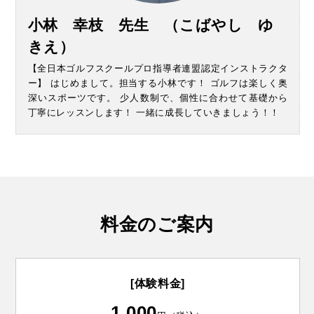
小林 幸枝 先生 （こばやし ゆ
きえ）
【全日本ゴルフスクールプロ指導者連盟認定インストラクタ
ー】 はじめまして。担当する小林です！ ゴルフは楽しく奥
深いスポーツです。 少人数制で、個性に合わせて基礎から
丁寧にレッスンします！ 一緒に成長していきましょう！！
料金のご案内
[体験料金]
1,000