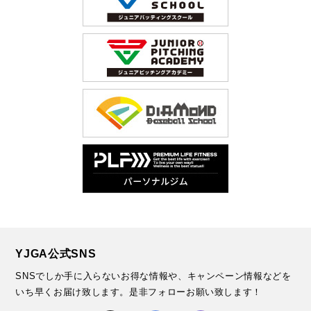
YJGA公式SNS
SNSでしか手に入らないお得な情報や、キャンペーン情報などを
いち早くお届け致します。
是非フォローお願い致します！