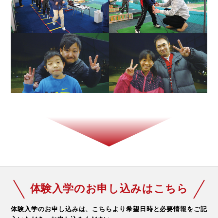
体験入学のお申し込みはこちら
体験入学のお申し込みは、こちらより希望日時と必要情報をご記