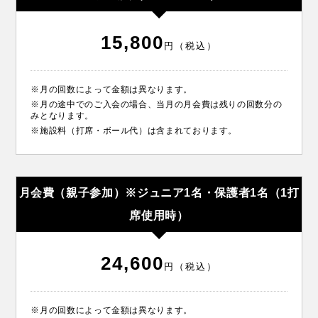
15,800
円（税込）
※月の回数によって金額は異なります。
※月の途中でのご入会の場合、当月の月会費は残りの回数分の
みとなります。
※施設料（打席・ボール代）は含まれております。
月会費（親子参加）※ジュニア1名・保護者1名（1打
席使用時）
24,600
円（税込）
※月の回数によって金額は異なります。