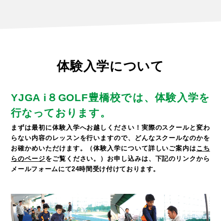
体験入学について
YJGA i８GOLF豊橋校では、体験入学を
行なっております。
まずは最初に体験入学へお越しください！
実際のスクールと変わ
らない内容のレッスンを行いますので、どんなスクールなのかを
お確かめいただけます。
（体験入学について詳しいご案内は
こち
らのページ
をご覧ください。）
お申し込みは、下記のリンクから
メールフォームにて24時間受け付けております。