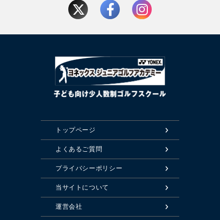
トップページ
よくあるご質問
プライバシーポリシー
当サイトについて
運営会社