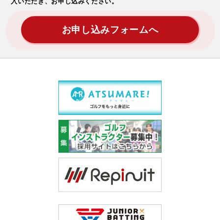
入いただき、お申し込みください。
お申し込みフォームへ