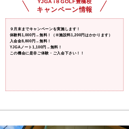
YJGA i８GOLF豊橋校
キャンペーン情報
９月末までキャンペーンを実施します！
体験料1,000円→無料！（※施設料1,200円はかかります）
入会金8,800円→無料！
YJGAノート1,100円→無料！
この機会に是非ご体験・ご入会下さい！！