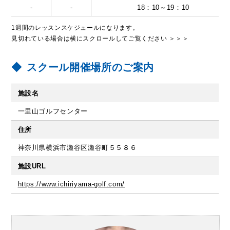
-
-
18：10～19：10
1週間のレッスンスケジュールになります。
見切れている場合は横にスクロールしてご覧ください ＞＞＞
スクール開催場所のご案内
施設名
一里山ゴルフセンター
住所
神奈川県横浜市瀬谷区瀬谷町５５８６
施設URL
https://www.ichiriyama-golf.com/