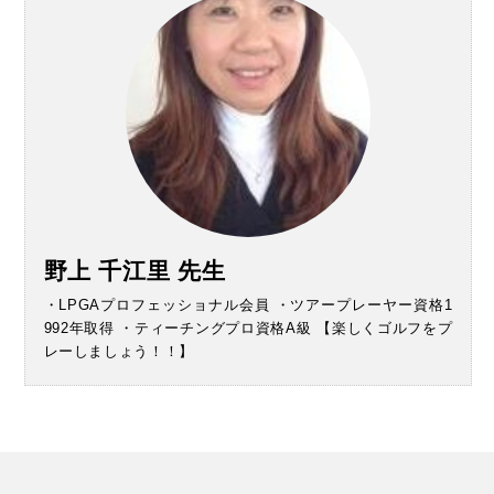
野上 千江里 先生
・LPGAプロフェッショナル会員 ・ツアープレーヤー資格1
992年取得 ・ティーチングプロ資格A級 【楽しくゴルフをプ
レーしましょう！！】