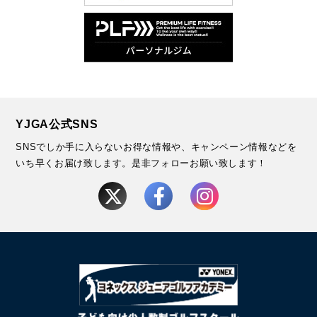
YJGA公式SNS
SNSでしか手に入らないお得な情報や、キャンペーン情報などを
いち早くお届け致します。
是非フォローお願い致します！