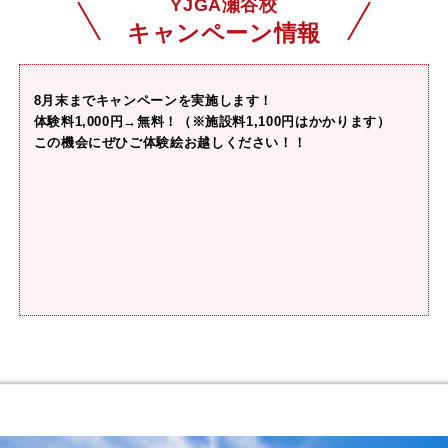
YJGA瀬谷校
キャンペーン情報
8月末までキャンペーンを実施します！
体験料1,000円→無料！（※施設料1,100円はかかります）
この機会にぜひご体験絵お越しください！！