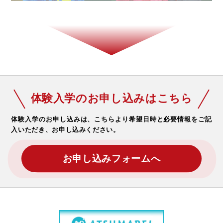
体験入学のお申し込みはこちら
体験入学のお申し込みは、こちらより希望日時と必要情報をご記
入いただき、お申し込みください。
お申し込みフォームへ