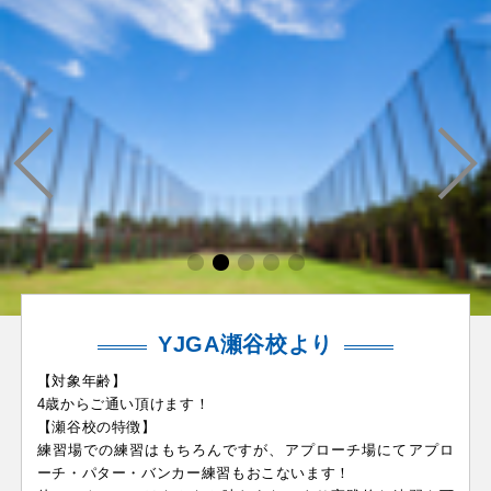
YJGA瀬谷校より
【対象年齢】
4歳からご通い頂けます！
【瀬谷校の特徴】
練習場での練習はもちろんですが、アプローチ場にてアプロ
ーチ・パター・バンカー練習もおこないます！