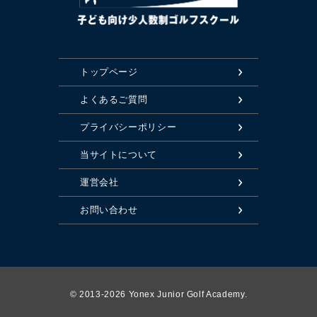
トップページ
よくあるご質問
プライバシーポリシー
当サイトについて
運営会社
お問い合わせ
© 2013-2026 Yonex Junior Golf Academy.