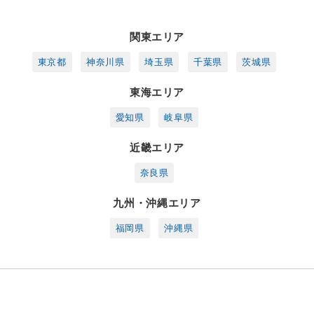
関東エリア
東京都
神奈川県
埼玉県
千葉県
茨城県
東海エリア
愛知県
岐阜県
近畿エリア
奈良県
九州・沖縄エリア
福岡県
沖縄県