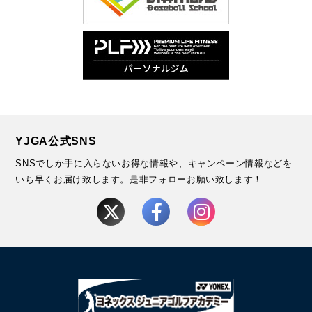
YJGA公式SNS
SNSでしか手に入らないお得な情報や、キャンペーン情報などを
いち早くお届け致します。
是非フォローお願い致します！