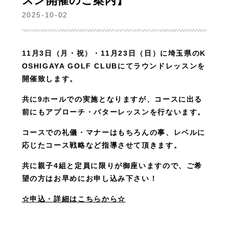
スン開催のご案内】
2025-10-02
11月3日（月・祝）・11月23日（日）に埼玉県のK
OSHIGAYA GOLF CLUBにてラウンドレッスンを
開催致します。
共に9ホールでの実施となりますが、コースに出る
前にもアプローチ・パターレッスンを行ないます。
コースでの礼儀・マナーはもちろんの事、レベルに
応じたコース戦略など指導させて頂きます。
共に親子4組と定員に限りが御座いますので、ご希
望の方はお早めにお申し込み下さい！
☆申込・詳細はこちらから☆