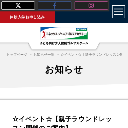
toggl
体験入学お申し込み
トップページ
お知らせ一覧
☆イベント☆【親子ラウンドレッスン開催
お知らせ
☆イベント☆【親子ラウンドレッ