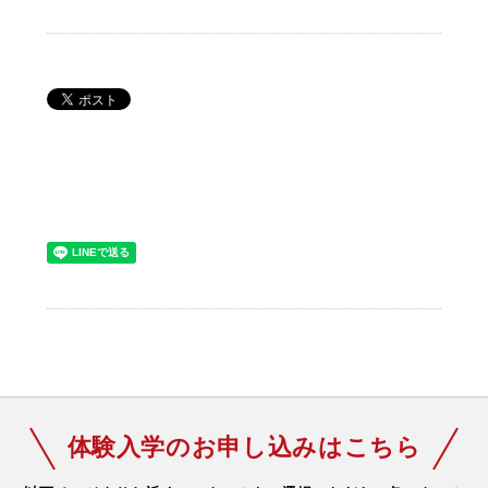
体験入学のお申し込みはこちら