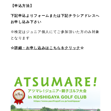
【申込方法】
下記申込よりフォームまたは下記チラシアドレスへ
お申し込み下さい
※検定はジュニア個人にてご参加頂いた方のみ対象
となります
☆
詳細・お申し込みはこちらをクリック
☆