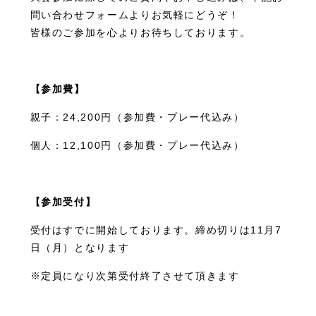
問い合わせフォームよりお気軽にどうぞ！
皆様のご参加を心よりお待ちしております。
【参加費】
親子：24,200円（参加費・プレー代込み）
個人：12,100円（参加費・プレー代込み）
【参加受付】
受付はすでに開始しております。締め切りは11月7
日（月）となります
※定員になり次第受付終了させて頂きます