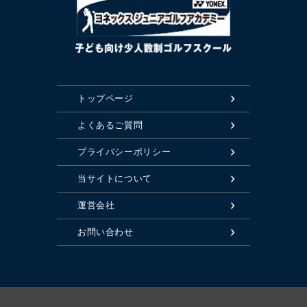
トップページ
よくあるご質問
プライバシーポリシー
当サイトについて
運営会社
お問い合わせ